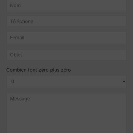
Combien font zéro plus zéro