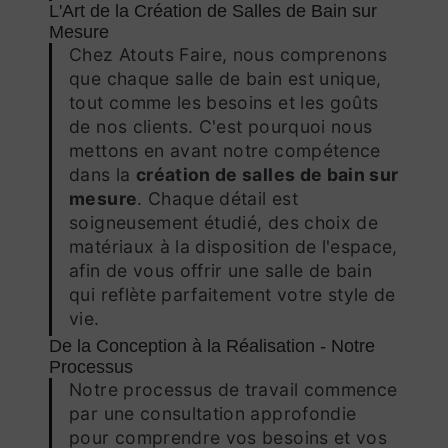
L'Art de la Création de Salles de Bain sur
Mesure
Chez Atouts Faire, nous comprenons
que chaque salle de bain est unique,
tout comme les besoins et les goûts
de nos clients. C'est pourquoi nous
mettons en avant notre compétence
dans la
création de salles de bain sur
mesure
. Chaque détail est
soigneusement étudié, des choix de
matériaux à la disposition de l'espace,
afin de vous offrir une salle de bain
qui reflète parfaitement votre style de
vie.
De la Conception à la Réalisation - Notre
Processus
Notre processus de travail commence
par une consultation approfondie
pour comprendre vos besoins et vos