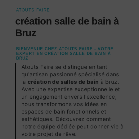
ATOUTS FAIRE
création salle de bain à
Bruz
BIENVENUE CHEZ ATOUTS FAIRE - VOTRE
EXPERT EN CRÉATION SALLE DE BAIN À
BRUZ
Atouts Faire se distingue en tant
qu'artisan passionné spécialisé dans
la
création de salles de bain
à Bruz.
Avec une expertise exceptionnelle et
un engagement envers l'excellence,
nous transformons vos idées en
espaces de bain fonctionnels et
esthétiques. Découvrez comment
notre équipe dédiée peut donner vie à
votre projet de rêve.