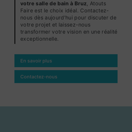
votre salle de bain à Bruz
, Atouts
Faire est le choix idéal. Contactez-
nous dès aujourd'hui pour discuter de
votre projet et laissez-nous
transformer votre vision en une réalité
exceptionnelle.
En savoir plus
Contactez-nous