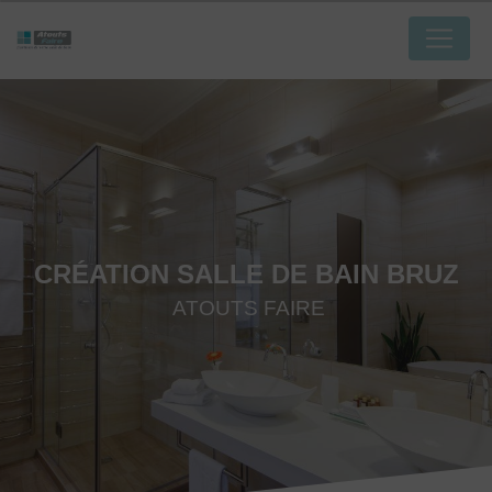
Panneau de gestion des cookies
CRÉATION SALLE DE BAIN BRUZ
ATOUTS FAIRE