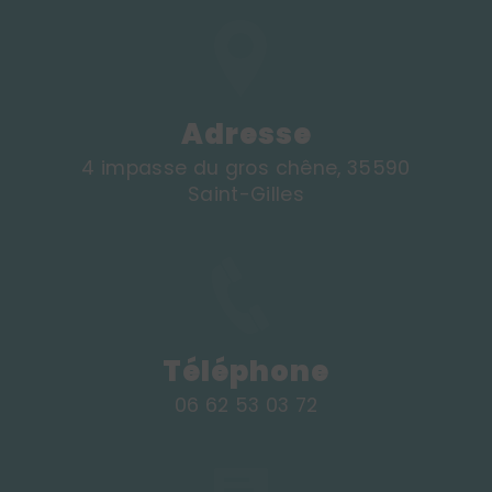
Adresse
4 impasse du gros chêne, 35590
Saint-Gilles
Téléphone
06 62 53 03 72