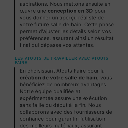
aspirations. Nous mettons ensuite en
œuvre une
conception en 3D
pour
vous donner un aperçu réaliste de
votre future salle de bain. Cette phase
permet d'ajuster les détails selon vos
préférences, assurant ainsi un résultat
final qui dépasse vos attentes.
LES ATOUTS DE TRAVAILLER AVEC ATOUTS
FAIRE
En choisissant Atouts Faire pour la
création de votre salle de bain
, vous
bénéficiez de nombreux avantages.
Notre équipe qualifiée et
expérimentée assure une exécution
sans faille du début à la fin. Nous
collaborons avec des fournisseurs de
confiance pour garantir l'utilisation
des meilleurs matériaux, assurant