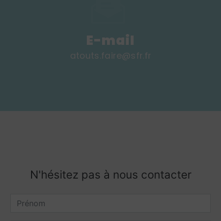
E-mail
atouts.faire@sfr.fr
N'hésitez pas à nous contacter