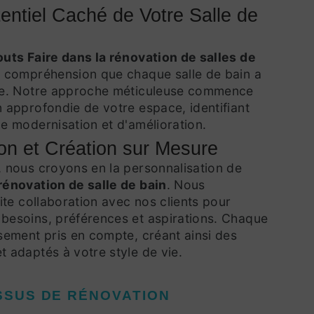
entiel Caché de Votre Salle de
uts Faire dans la rénovation de salles de
a compréhension que chaque salle de bain a
que. Notre approche méticuleuse commence
n approfondie de votre espace, identifiant
e modernisation et d'amélioration.
on et Création sur Mesure
, nous croyons en la personnalisation de
rénovation de salle de bain
. Nous
oite collaboration avec nos clients pour
besoins, préférences et aspirations. Chaque
usement pris en compte, créant ainsi des
t adaptés à votre style de vie.
SUS DE RÉNOVATION