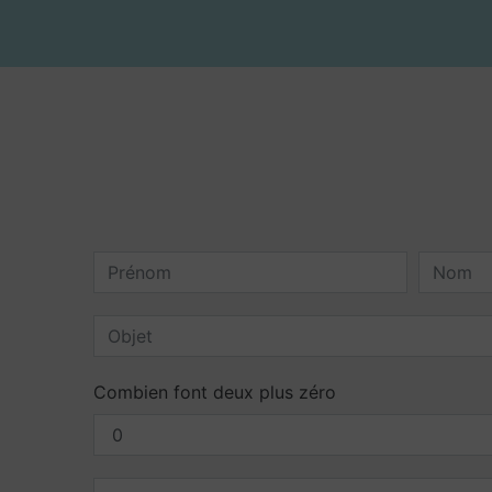
Combien font deux plus zéro