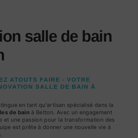
ion salle de bain
n
EZ ATOUTS FAIRE - VOTRE
NOVATION SALLE DE BAIN À
stingue en tant qu'artisan spécialisé dans la
les de bain
à Betton. Avec un engagement
ce et une passion pour la transformation des
uipe est prête à donner une nouvelle vie à
.