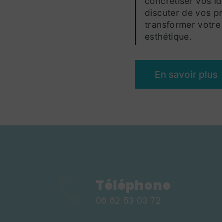
concrétiser vos i
discuter de vos pr
transformer votre 
esthétique.
En savoir plus
Téléphone
06 62 53 03 72