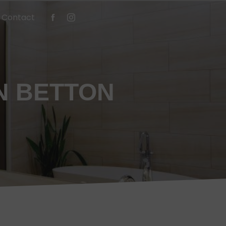
Contact
N BETTON