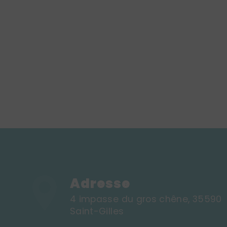
Adresse
4 impasse du gros chêne, 35590
Saint-Gilles