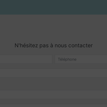
N'hésitez pas à nous contacter