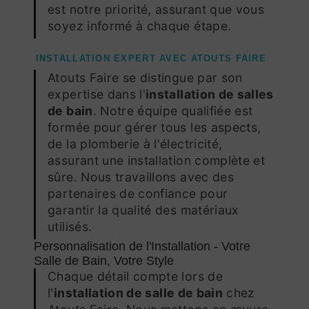
est notre priorité, assurant que vous
soyez informé à chaque étape.
INSTALLATION EXPERT AVEC ATOUTS FAIRE
Atouts Faire se distingue par son
expertise dans l'
installation de salles
de bain
. Notre équipe qualifiée est
formée pour gérer tous les aspects,
de la plomberie à l'électricité,
assurant une installation complète et
sûre. Nous travaillons avec des
partenaires de confiance pour
garantir la qualité des matériaux
utilisés.
Personnalisation de l'Installation - Votre
Salle de Bain, Votre Style
Chaque détail compte lors de
l'
installation de salle de bain
chez