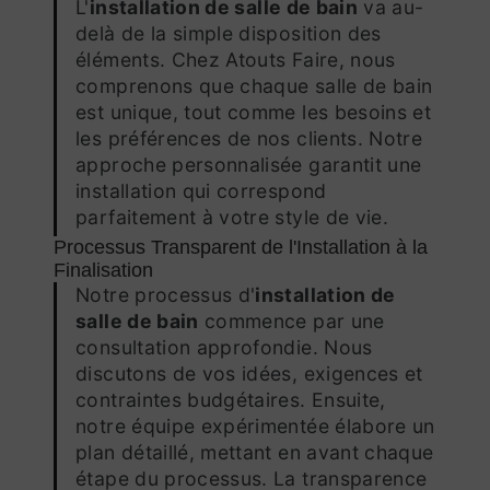
L'
installation de salle de bain
va au-
delà de la simple disposition des
éléments. Chez Atouts Faire, nous
comprenons que chaque salle de bain
est unique, tout comme les besoins et
les préférences de nos clients. Notre
approche personnalisée garantit une
installation qui correspond
parfaitement à votre style de vie.
Processus Transparent de l'Installation à la
Finalisation
Notre processus d'
installation de
salle de bain
commence par une
consultation approfondie. Nous
discutons de vos idées, exigences et
contraintes budgétaires. Ensuite,
notre équipe expérimentée élabore un
plan détaillé, mettant en avant chaque
étape du processus. La transparence