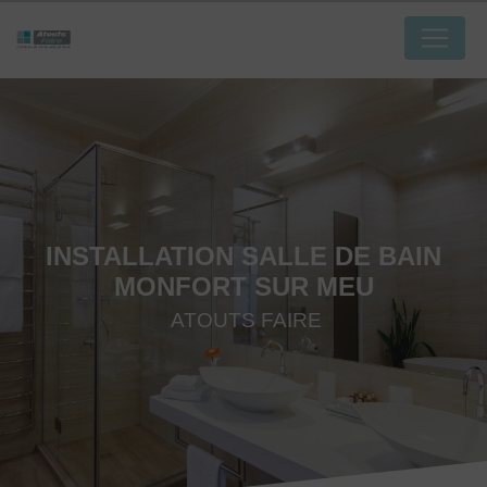
Panneau de gestion des cookies
INSTALLATION SALLE DE BAIN
MONFORT SUR MEU
ATOUTS FAIRE