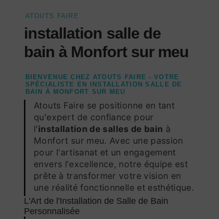
ATOUTS FAIRE
installation salle de
bain à Monfort sur meu
BIENVENUE CHEZ ATOUTS FAIRE - VOTRE
SPÉCIALISTE EN INSTALLATION SALLE DE
BAIN À MONFORT SUR MEU
Atouts Faire se positionne en tant
qu'expert de confiance pour
l'
installation de salles de bain
à
Monfort sur meu. Avec une passion
pour l'artisanat et un engagement
envers l'excellence, notre équipe est
prête à transformer votre vision en
une réalité fonctionnelle et esthétique.
L'Art de l'Installation de Salle de Bain
Personnalisée