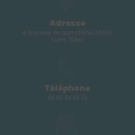
Adresse
4 impasse du gros chêne, 35590
Saint-Gilles
Téléphone
06 62 53 03 72