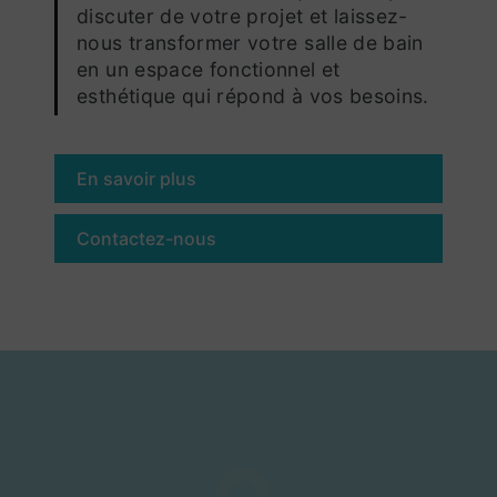
discuter de votre projet et laissez-
nous transformer votre salle de bain
en un espace fonctionnel et
esthétique qui répond à vos besoins.
En savoir plus
Contactez-nous