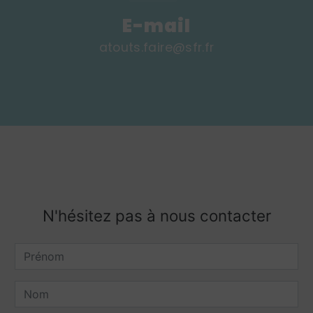
E-mail
atouts.faire@sfr.fr
N'hésitez pas à nous contacter