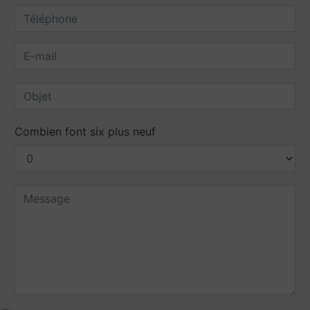
Combien font six plus neuf