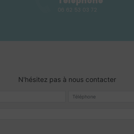
Téléphone
06 62 53 03 72
N'hésitez pas à nous contacter