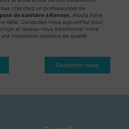
 vous cherchez un professionnel de
pose de sanitaire à Rennes
, Atouts Faire
ire idéal. Contactez-nous aujourd'hui pour
projet et laissez-nous transformer votre
une installation sanitaire de qualité
Contactez-nous