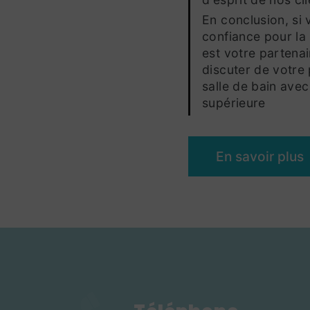
En conclusion, si
confiance pour la
est votre partena
discuter de votre 
salle de bain avec 
supérieure
En savoir plus