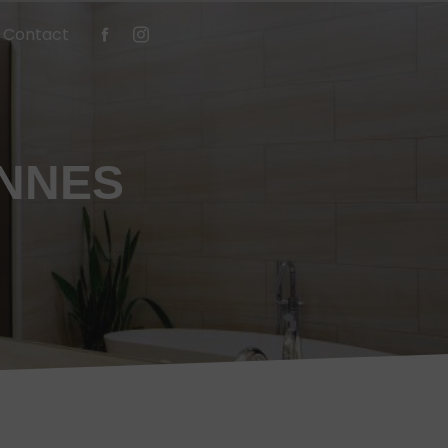
Contact
ENNES