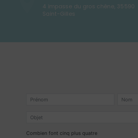
4 impasse du gros chêne, 35590
Saint-Gilles
Combien font cinq plus quatre