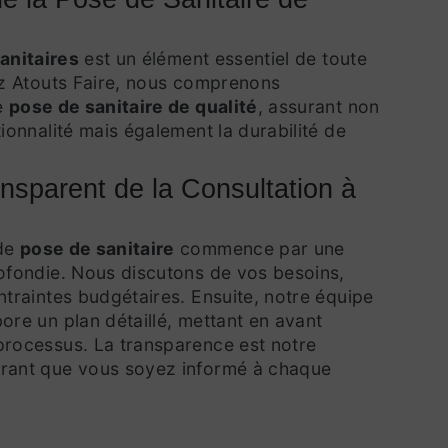
sanitaires
est un élément essentiel de toute
ez Atouts Faire, nous comprenons
e
pose de sanitaire de qualité
, assurant non
ionnalité mais également la durabilité de
nsparent de la Consultation à
 de
pose de sanitaire
commence par une
ofondie. Nous discutons de vos besoins,
ntraintes budgétaires. Ensuite, notre équipe
ore un plan détaillé, mettant en avant
rocessus. La transparence est notre
rant que vous soyez informé à chaque