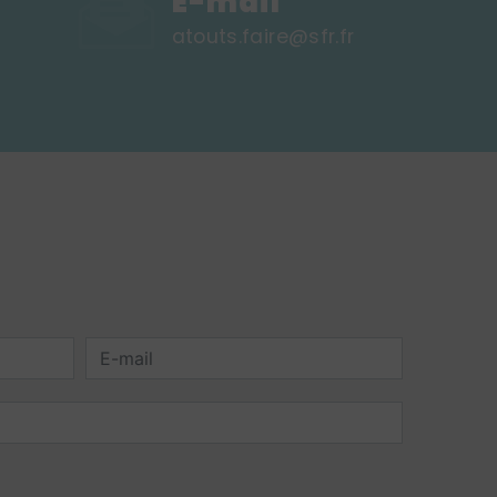
E-mail
atouts.faire@sfr.fr